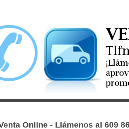
Venta Online - Llámenos al 609 8