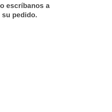
 o escríbanos a
su pedido.