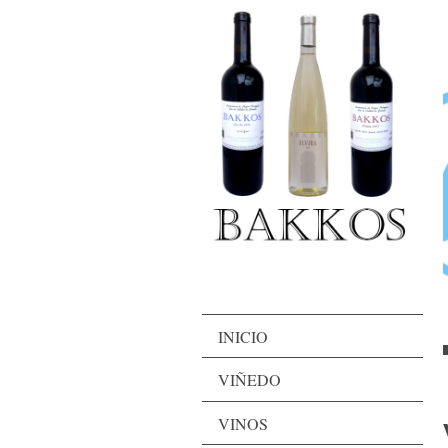
INICIO
VIÑEDO
VINOS